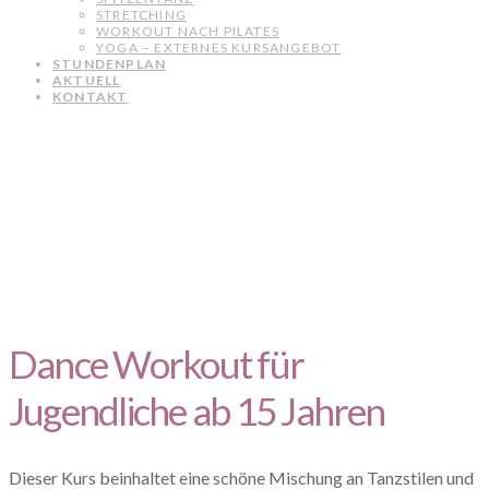
STRETCHING
WORKOUT NACH PILATES
YOGA – EXTERNES KURSANGEBOT
STUNDENPLAN
AKTUELL
KONTAKT
Dance Workout für
Jugendliche ab 15 Jahren
Dieser Kurs beinhaltet eine schöne Mischung an Tanzstilen und