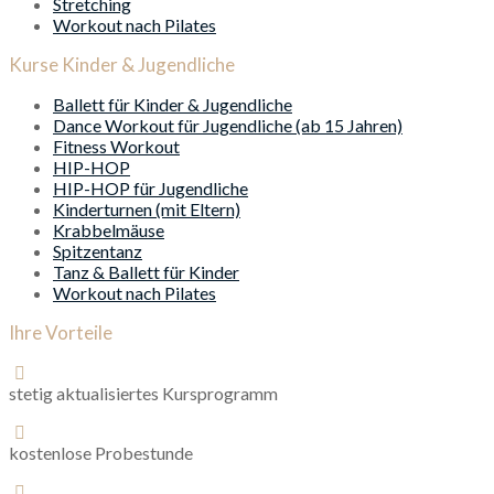
Stretching
Workout nach Pilates
Kurse Kinder & Jugendliche
Ballett für Kinder & Jugendliche
Dance Workout für Jugendliche (ab 15 Jahren)
Fitness Workout
HIP-HOP
HIP-HOP für Jugendliche
Kinderturnen (mit Eltern)
Krabbelmäuse
Spitzentanz
Tanz & Ballett für Kinder
Workout nach Pilates
Ihre Vorteile
stetig aktualisiertes Kursprogramm
kostenlose Probestunde