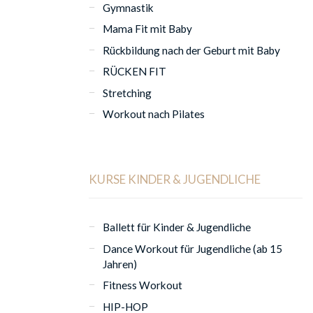
Gymnastik
Mama Fit mit Baby
Rückbildung nach der Geburt mit Baby
RÜCKEN FIT
Stretching
Workout nach Pilates
KURSE KINDER & JUGENDLICHE
Ballett für Kinder & Jugendliche
Dance Workout für Jugendliche (ab 15
Jahren)
Fitness Workout
HIP-HOP