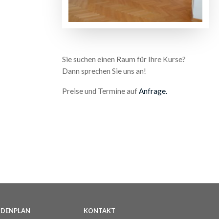
Sie suchen einen Raum für Ihre Kurse?
Dann sprechen Sie uns an!
Preise und Termine auf
Anfrage.
NDENPLAN
KONTAKT