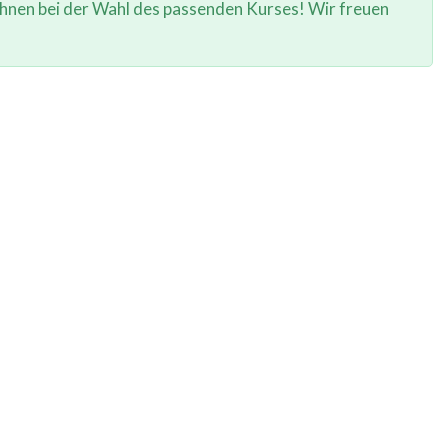
 Ihnen bei der Wahl des passenden Kurses! Wir freuen