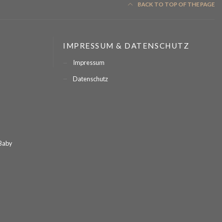
BACK TO TOP OF THE PAGE
IMPRESSUM & DATENSCHUTZ
Impressum
Datenschutz
 Baby