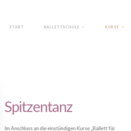
START
BALLETTSCHULE
KURSE
Spitzentanz
Im Anschluss an die einstündigen Kurse „Ballett für