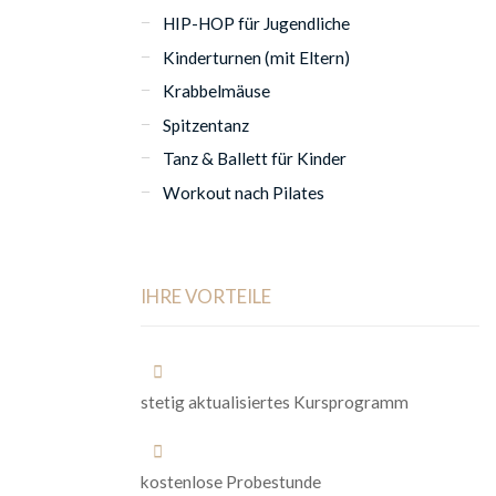
HIP-HOP für Jugendliche
Kinderturnen (mit Eltern)
Krabbelmäuse
Spitzentanz
Tanz & Ballett für Kinder
Workout nach Pilates
IHRE VORTEILE
stetig aktualisiertes Kursprogramm
kostenlose Probestunde