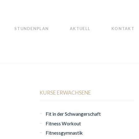
STUNDENPLAN
AKTUELL
KONTAKT
KURSE ERWACHSENE
Fit in der Schwangerschaft
Fitness Workout
Fitnessgymnastik