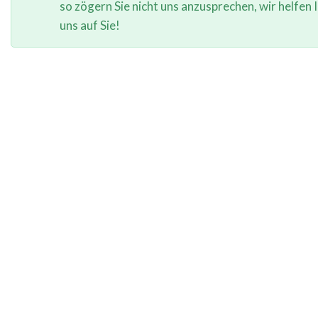
so zögern Sie nicht uns anzusprechen, wir helfen
uns auf Sie!