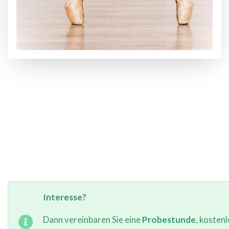
Interesse?
Dann vereinbaren Sie eine
Probestunde
, kosten