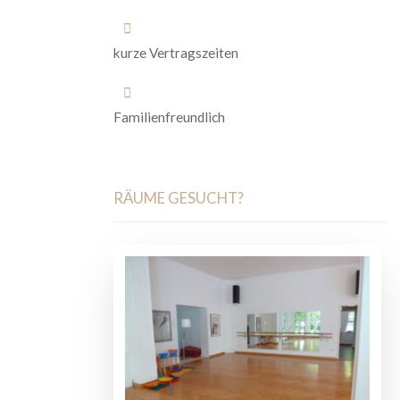
kurze Vertragszeiten
Familienfreundlich
RÄUME GESUCHT?