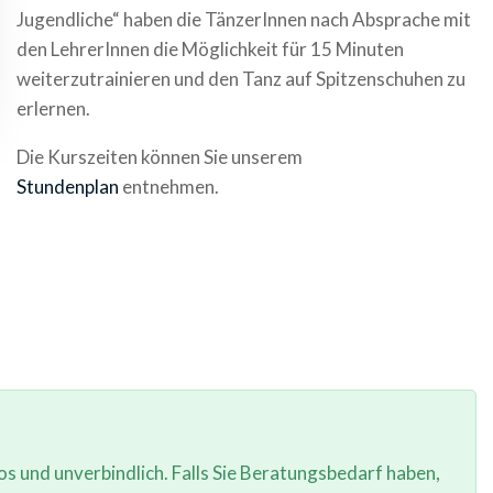
Jugendliche“ haben die TänzerInnen nach Absprache mit
den LehrerInnen die Möglichkeit für 15 Minuten
weiterzutrainieren und den Tanz auf Spitzenschuhen zu
erlernen.
Die Kurszeiten können Sie unserem
Stundenplan
entnehmen.
los und unverbindlich. Falls Sie Beratungsbedarf haben,