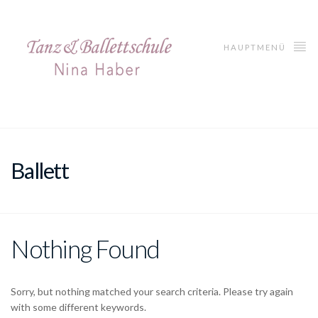
HAUPTMENÜ
Ballett
Nothing Found
Sorry, but nothing matched your search criteria. Please try again
with some different keywords.